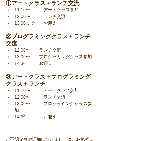
①アートクラス＋ランチ交流
11:10〜　　　アートクラス参加
12:00〜　　　ランチ交流
13:00まで　　お迎え
②プログラミングクラス＋ランチ
交流
12:00〜　　ランチ交流
13:00〜　　プログラミングクラス参加
14:30　　　お迎え
③アートクラス＋プログラミング
クラス＋ランチ
11:10〜　　　アートクラス参加
12:00〜　　　ランチ交流
13:00〜　　　プログラミングクラス参
加
14:30　　　　お迎え
ご不明な点や詳細につきましては、お気軽に