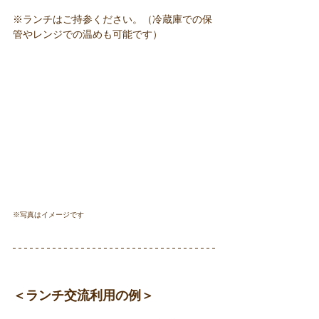
※ランチはご持参ください。（冷蔵庫での保
管やレンジでの温めも可能です）
※写真はイメージです
＜ランチ交流利用の例＞