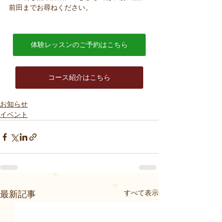
前田までお尋ねください。
体験レッスンのご予約はこちら
コース紹介はこちら
お知らせ
イベント
すべて表示
最新記事