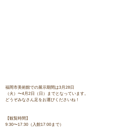
福岡市美術館での展示期間は3月28日
（火）〜4月2日（日）までとなっています。
どうぞみなさん足をお運びくださいね！
【観覧時間】
9:30〜17:30（入館17:00まで）