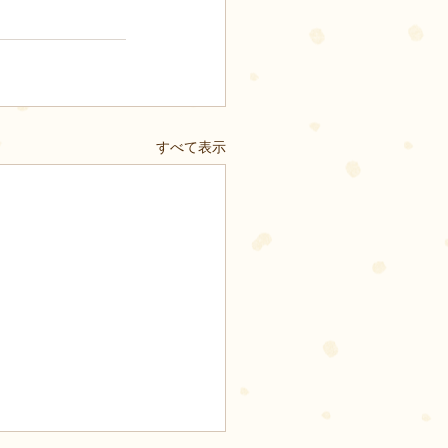
すべて表示