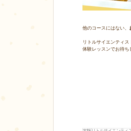
他のコースにはない、
リトルサイエンティスト
体験レッスンでお待ち
実験
リトルサイエンティ