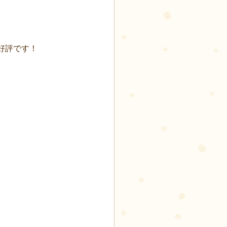
好評です！