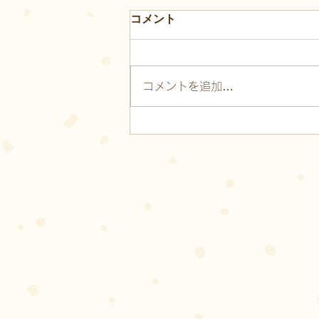
コメント
コメントを追加…
10／26 ハロウィンパーティ
ーのご案内