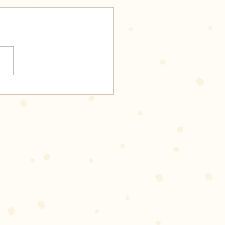
スペース作りました♪