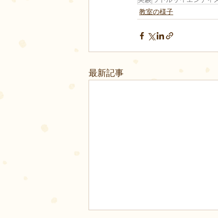
教室の様子
最新記事