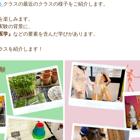
ト
クラスの最近のクラスの様子をご紹介します。
を楽しみます。
実験の背景に、
医学』
などの要素を含んだ学びがあります。
ラスを紹介します！