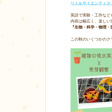
リトルサイエンティス
英語で実験・工作など
内容は幅広く、楽しい
『生物・科学・物理・
この秋のいくつかのク