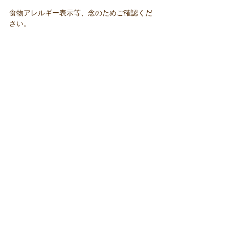
食物アレルギー表示等、念のためご確認くだ
さい。