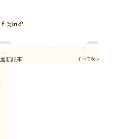
すべて表示
最新記事